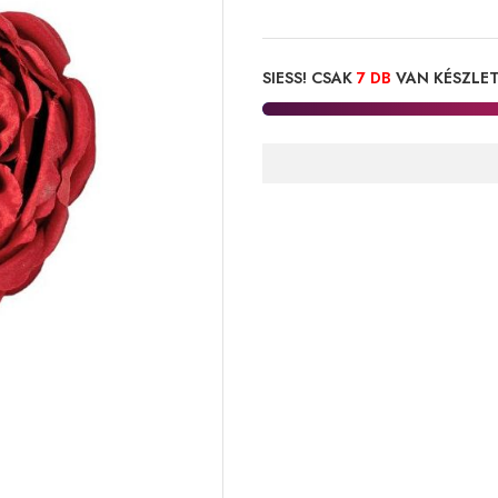
SIESS! CSAK
7 DB
VAN KÉSZLE