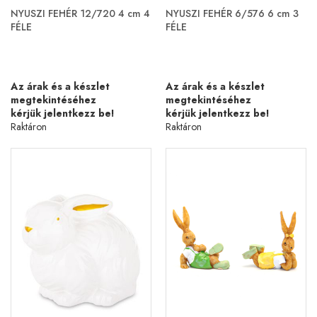
NYUSZI FEHÉR 12/720 4 cm 4
NYUSZI FEHÉR 6/576 6 cm 3
FÉLE
FÉLE
Az árak és a készlet
Az árak és a készlet
megtekintéséhez
megtekintéséhez
kérjük jelentkezz be!
kérjük jelentkezz be!
Raktáron
Raktáron